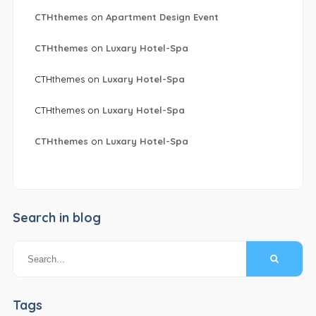
CTHthemes
on
Apartment Design Event
CTHthemes
on
Luxary Hotel-Spa
CTHthemes
on
Luxary Hotel-Spa
CTHthemes
on
Luxary Hotel-Spa
CTHthemes
on
Luxary Hotel-Spa
Search in blog
Tags