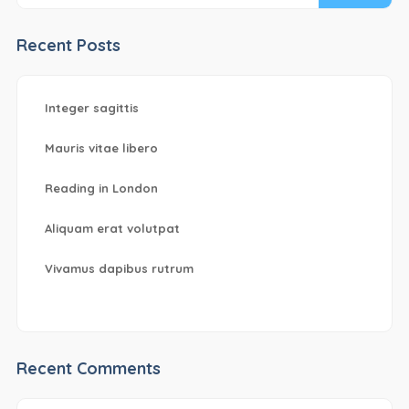
Recent Posts
Integer sagittis
Mauris vitae libero
Reading in London
Aliquam erat volutpat
Vivamus dapibus rutrum
Recent Comments