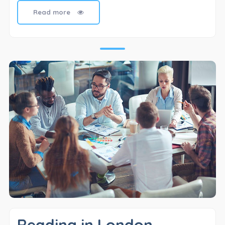
Read more
Reading in London