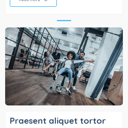
Praesent aliquet tortor