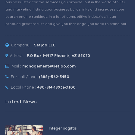
business listed for the services you provide, but in the world of SEO
and marketing, listing your business builds links and increases your
search engine rankings. In a lot of competitive industries it can
produce great results and give you that edge you need to stand out.
Company :
Setjoo LLC
Adress :
P.O Box 94917 Phoenix, AZ 85070
Mail :
management@setjoo.com
For call / text:
(888)-562-5450
Local Phone :
480-914-1993ext100
Latest News
Integer sagittis