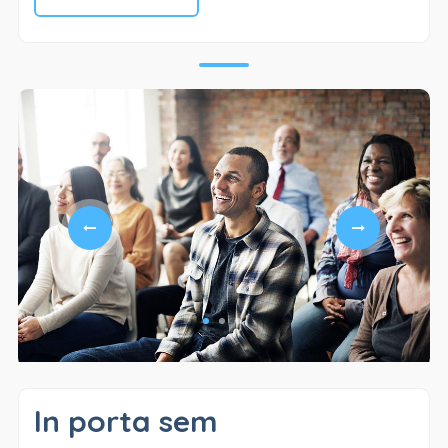
In porta sem