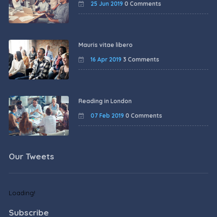
25 Jun 2019
0 Comments
Mauris vitae libero
16 Apr 2019
3 Comments
Reading in London
07 Feb 2019
0 Comments
Our Tweets
Loading!
Subscribe