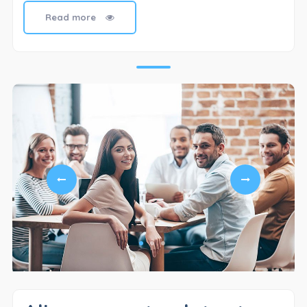
Read more