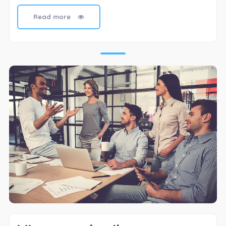
Read more