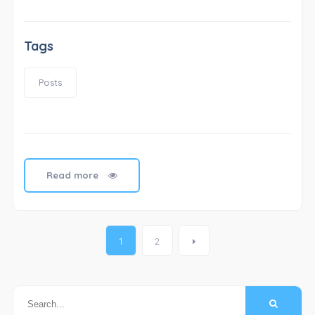
Tags
Posts
Read more
Posts
1
2
navigation